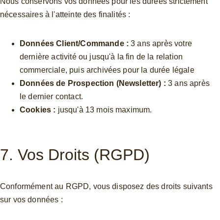
Nous conservons vos données pour les durées strictement 
nécessaires à l'atteinte des finalités :
Données Client/Commande :
 3 ans après votre 
dernière activité ou jusqu'à la fin de la relation 
commerciale, puis archivées pour la durée légale 
Données de Prospection (Newsletter) :
 3 ans après 
le dernier contact.
Cookies :
 jusqu'à 13 mois maximum.
7. Vos Droits (RGPD)
Conformément au RGPD, vous disposez des droits suivants 
sur vos données :