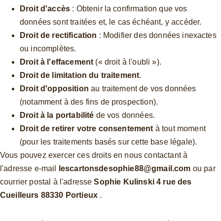
Droit d'accès
 : Obtenir la confirmation que vos 
données sont traitées et, le cas échéant, y accéder.
Droit de rectification
 : Modifier des données inexactes 
ou incomplètes.
Droit à l'effacement
 (« droit à l'oubli »).
Droit de limitation du traitement
.
Droit d'opposition
 au traitement de vos données 
(notamment à des fins de prospection).
Droit à la portabilité
 de vos données.
Droit de retirer votre consentement
 à tout moment 
(pour les traitements basés sur cette base légale).
Vous pouvez exercer ces droits en nous contactant à 
l'adresse e-mail 
lescartonsdesophie88@gmail.com
 ou par 
courrier postal à l'adresse 
Sophie Kulinski 4 rue des 
Cueilleurs 88330 Portieux 
.