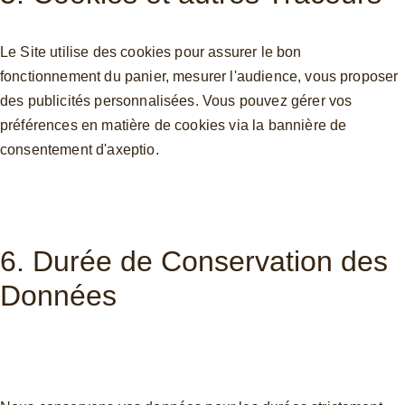
Le Site utilise des cookies pour assurer le bon 
fonctionnement du panier, mesurer l'audience, vous proposer 
des publicités personnalisées. Vous pouvez gérer vos 
préférences en matière de cookies via la bannière de 
consentement d'axeptio. 
6. Durée de Conservation des 
Données