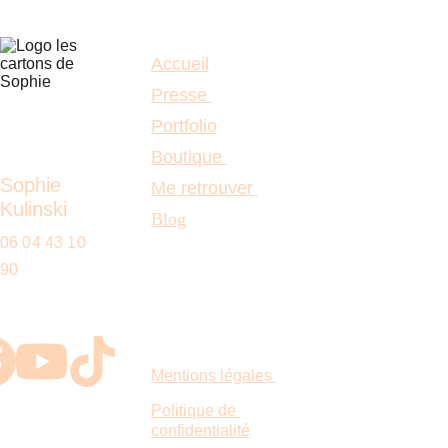
Accueil
Presse 
Portfolio
Boutique 
Sophie 
Me retrouver 
Kulinski
Blog
06 04 43 10 
90
Mentions légales 
Politique de 
confidentialité