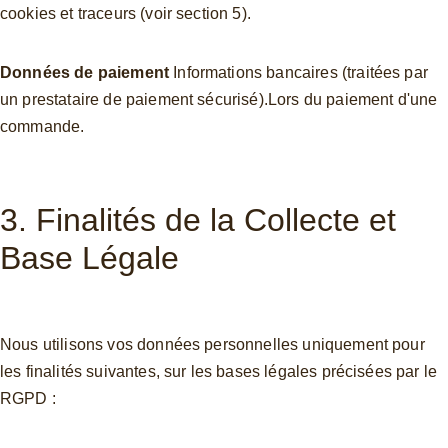
cookies et traceurs (voir section 5).
Données de paiement 
Informations bancaires (traitées par 
un prestataire de paiement sécurisé).Lors du paiement d'une 
commande.
3. Finalités de la Collecte et 
Base Légale
Nous utilisons vos données personnelles uniquement pour 
les finalités suivantes, sur les bases légales précisées par le 
RGPD :