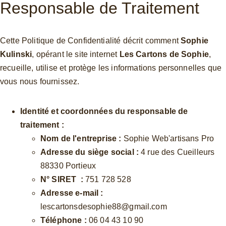
Responsable de Traitement
Cette Politique de Confidentialité décrit comment 
Sophie 
Kulinski
, opérant le site internet 
Les Cartons de Sophie
, 
recueille, utilise et protège les informations personnelles que 
vous nous fournissez.
Identité et coordonnées du responsable de 
traitement :
Nom de l'entreprise :
 Sophie Web'artisans Pro
Adresse du siège social :
 4 rue des Cueilleurs 
88330 Portieux 
N° SIRET  :
 751 728 528 
Adresse e-mail :
lescartonsdesophie88@gmail.com
Téléphone :
 06 04 43 10 90 