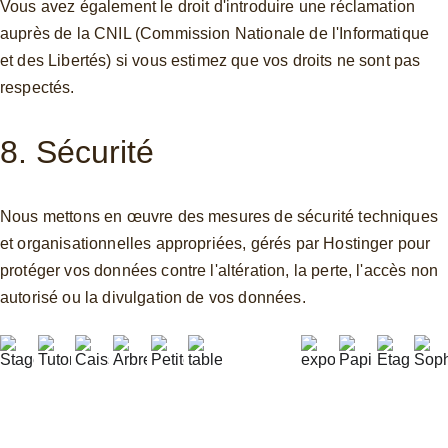
Vous avez également le droit d'introduire une réclamation 
auprès de la CNIL (Commission Nationale de l'Informatique 
et des Libertés) si vous estimez que vos droits ne sont pas 
respectés.
8. Sécurité
Nous mettons en œuvre des mesures de sécurité techniques 
et organisationnelles appropriées, gérés par Hostinger pour 
protéger vos données contre l'altération, la perte, l'accès non 
autorisé ou la divulgation de vos données. 