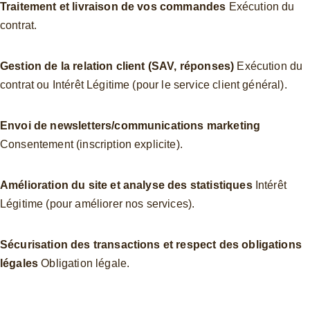
Traitement et livraison de vos commandes 
Exécution du 
contrat.
Gestion de la relation client (SAV, réponses) 
Exécution du 
contrat ou Intérêt Légitime (pour le service client général).
Envoi de newsletters/communications marketing 
Consentement (inscription explicite).
Amélioration du site et analyse des statistiques 
Intérêt 
Légitime (pour améliorer nos services).
Sécurisation des transactions et respect des obligations 
légales 
Obligation légale.