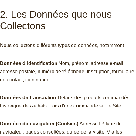
2. Les Données que nous 
Collectons
Nous collectons différents types de données, notamment :
Données d'identification 
Nom, prénom, adresse e-mail, 
adresse postale, numéro de téléphone. Inscription, formulaire 
de contact, commande.
Données de transaction 
Détails des produits commandés, 
historique des achats. Lors d'une commande sur le Site.
Données de navigation (Cookies) 
Adresse IP, type de 
navigateur, pages consultées, durée de la visite. Via les 