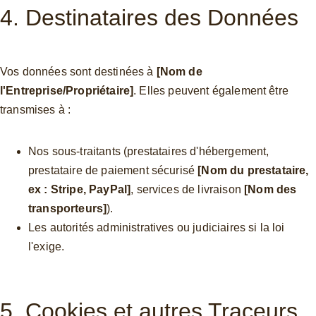
4. Destinataires des Données
Vos données sont destinées à 
[Nom de 
l'Entreprise/Propriétaire]
. Elles peuvent également être 
transmises à :
Nos sous-traitants (prestataires d'hébergement, 
prestataire de paiement sécurisé 
[Nom du prestataire, 
ex : Stripe, PayPal]
, services de livraison 
[Nom des 
transporteurs]
).
Les autorités administratives ou judiciaires si la loi 
l'exige.
5. Cookies et autres Traceurs