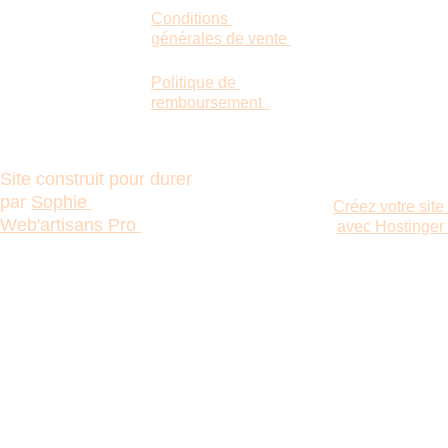
Conditions 
générales de vente 
Politique de 
remboursement  
Site construit pour durer 
par 
Sophie 
Créez votre site 
Web'artisans Pro 
avec Hostinger 