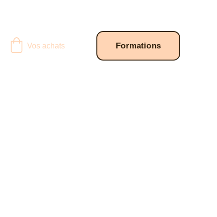
Formations
Vos achats